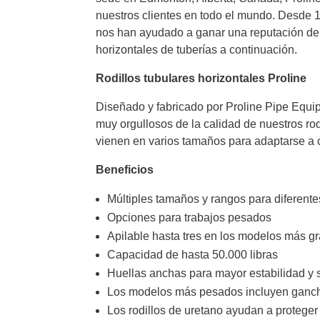
nuestros clientes en todo el mundo. Desde 19
nos han ayudado a ganar una reputación de 
horizontales de tuberías a continuación.
Rodillos tubulares horizontales Proline
Diseñado y fabricado por Proline Pipe Equ
muy orgullosos de la calidad de nuestros ro
vienen en varios tamaños para adaptarse a c
Beneficios
Múltiples tamaños y rangos para diferente
Opciones para trabajos pesados
Apilable hasta tres en los modelos más g
Capacidad de hasta 50.000 libras
Huellas anchas para mayor estabilidad y 
Los modelos más pesados incluyen ganch
Los rodillos de uretano ayudan a proteger