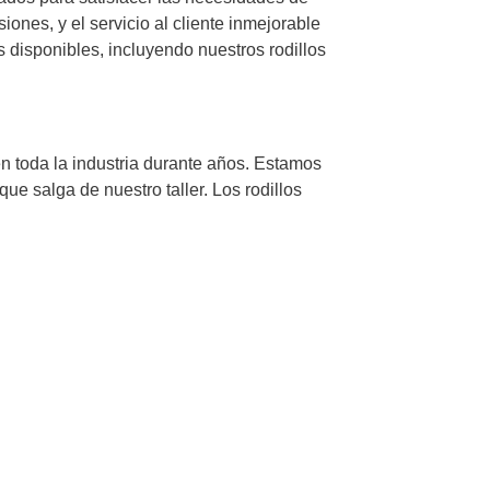
ones, y el servicio al cliente inmejorable
disponibles, incluyendo nuestros rodillos
en toda la industria durante años. Estamos
e salga de nuestro taller. Los rodillos