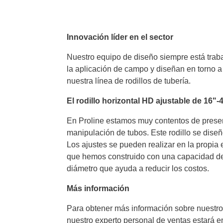
Innovación líder en el sector
Nuestro equipo de diseño siempre está traba
la aplicación de campo y diseñan en torno 
nuestra línea de rodillos de tubería.
El rodillo horizontal HD ajustable de 16"-
En Proline estamos muy contentos de prese
manipulación de tubos. Este rodillo se diseñó
Los ajustes se pueden realizar en la propia 
que hemos construido con una capacidad de 50
diámetro que ayuda a reducir los costos.
Más información
Para obtener más información sobre nuestros
nuestro experto personal de ventas estará 