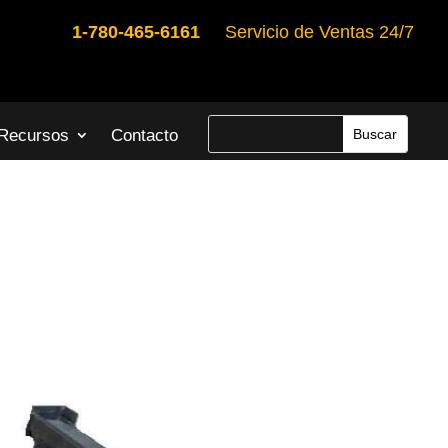
1-780-465-6161
Servicio de Ventas 24/7
Recursos
Contacto