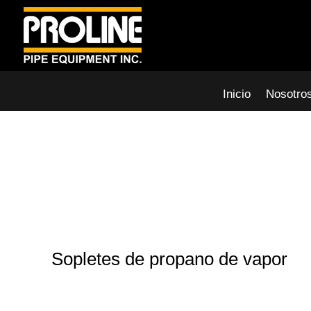
Inicio
Nosotro
Sopletes de propano de vapor