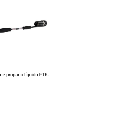
 de propano líquido FT6-