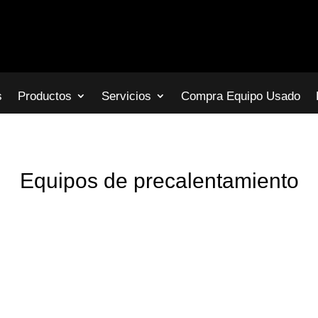
s
Productos
Servicios
Compra Equipo Usado
Equipos de precalentamiento