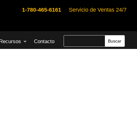
1-780-465-6161
Servicio de Ventas 24/7
Recursos
Contacto