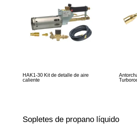
HAK1-30 Kit de detalle de aire
Antorch
caliente
Turboro
Sopletes de propano líquido