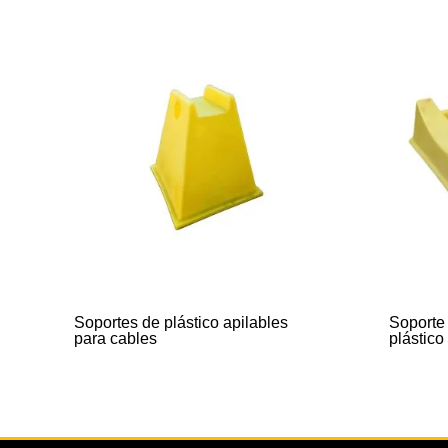
Soportes de plástico apilables
Soporte 
para cables
plástico