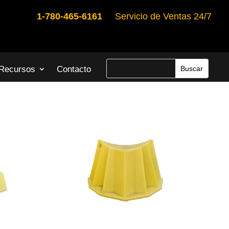
1-780-465-6161
Servicio de Ventas 24/7
Recursos
Contacto