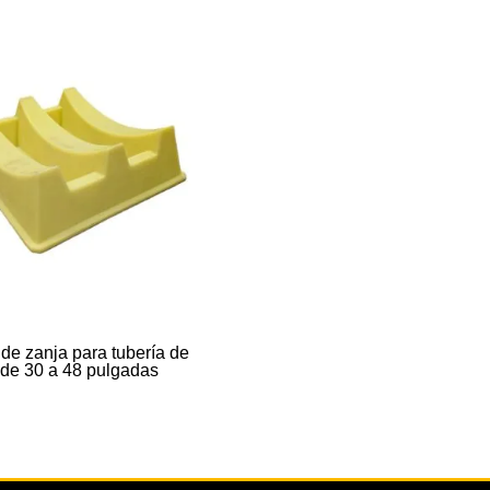
de zanja para tubería de
 de 30 a 48 pulgadas