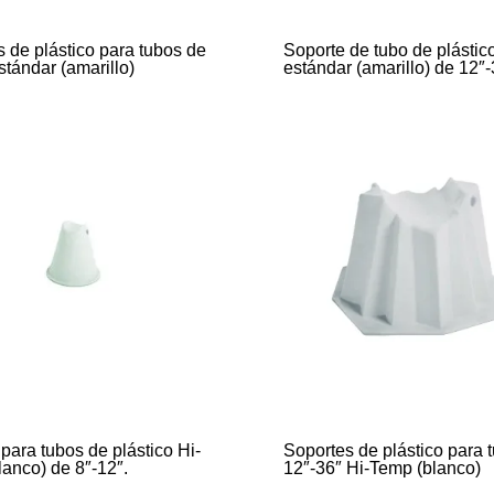
 de plástico para tubos de
Soporte de tubo de plástic
stándar (amarillo)
estándar (amarillo) de 12″-
para tubos de plástico Hi-
Soportes de plástico para 
anco) de 8″-12″.
12″-36″ Hi-Temp (blanco)