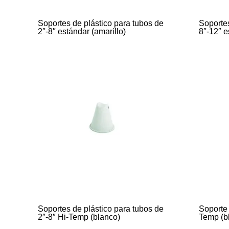
Soportes de plástico para tubos de
Soportes
2″-8″ estándar (amarillo)
8″-12″ e
Soportes de plástico para tubos de
Soporte 
2″-8″ Hi-Temp (blanco)
Temp (bl