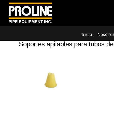
Inicio
Nosotro
Soportes apilables para tubos de