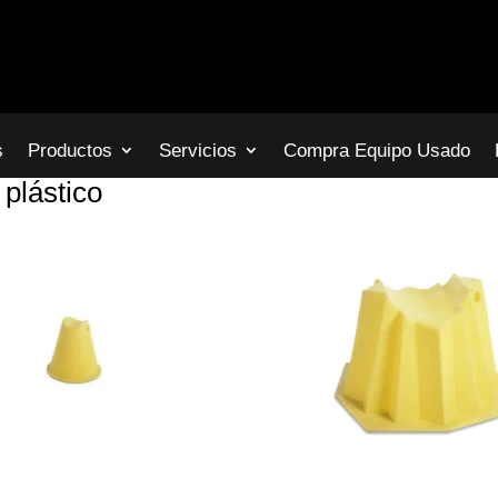
s
Productos
Servicios
Compra Equipo Usado
 plástico