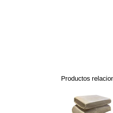
Productos relaci