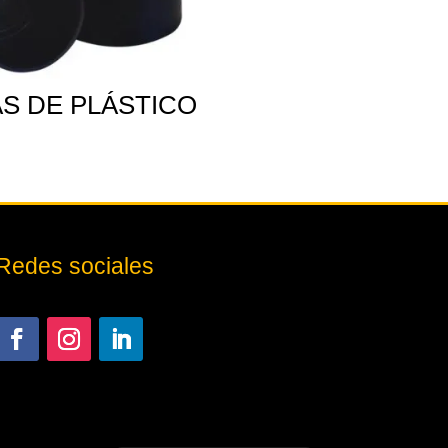
AS DE PLÁSTICO
Redes sociales