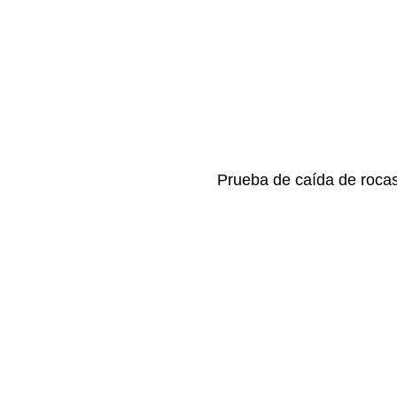
Prueba de caída de rocas