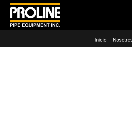
Inicio
Nosotro