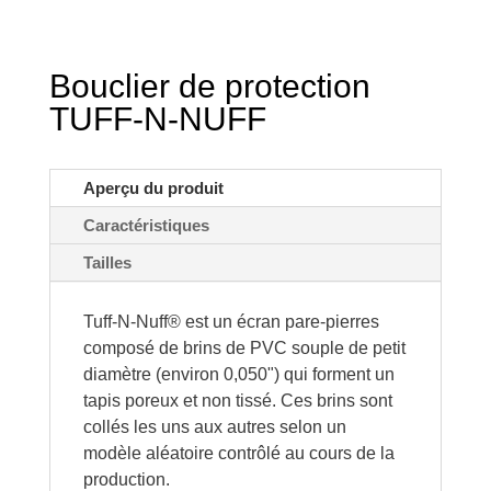
Bouclier de protection
TUFF-N-NUFF
Aperçu du produit
Caractéristiques
Tailles
Tuff-N-Nuff® est un écran pare-pierres
composé de brins de PVC souple de petit
diamètre (environ 0,050") qui forment un
tapis poreux et non tissé. Ces brins sont
collés les uns aux autres selon un
modèle aléatoire contrôlé au cours de la
production.