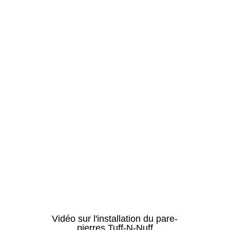
Vidéo sur l'installation du pare-
pierres Tuff-N-Nuff