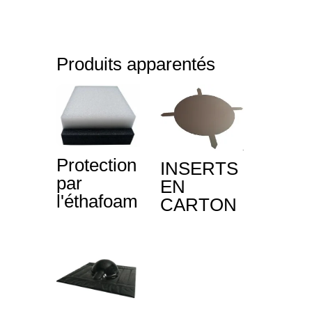
Produits apparentés
Protection
INSERTS
par
EN
l'éthafoam
CARTON