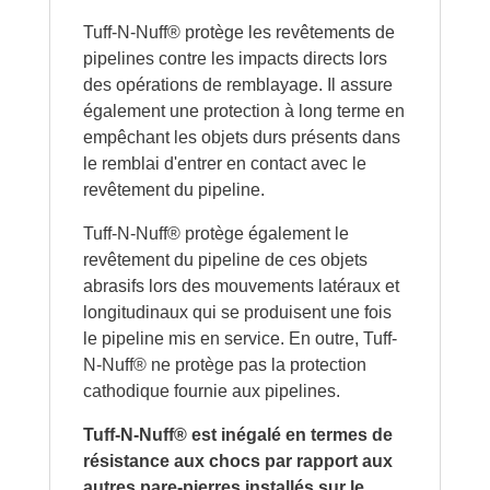
Tuff-N-Nuff® protège les revêtements de
pipelines contre les impacts directs lors
des opérations de remblayage. Il assure
également une protection à long terme en
empêchant les objets durs présents dans
le remblai d'entrer en contact avec le
revêtement du pipeline.
Tuff-N-Nuff® protège également le
revêtement du pipeline de ces objets
abrasifs lors des mouvements latéraux et
longitudinaux qui se produisent une fois
le pipeline mis en service. En outre, Tuff-
N-Nuff® ne protège pas la protection
cathodique fournie aux pipelines.
Tuff-N-Nuff® est inégalé en termes de
résistance aux chocs par rapport aux
autres pare-pierres installés sur le