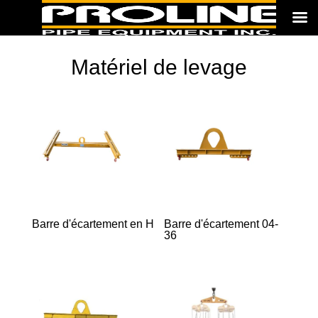
Matériel de levage
Barre d'écartement en H
Barre d'écartement 04-
36