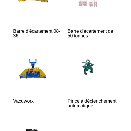
Barre d'écartement 08-
Barre d'écartement de
36
50 tonnes
Vacuworx
Pince à déclenchement
automatique