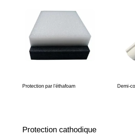
Protection par l'éthafoam
Demi-co
Protection cathodique