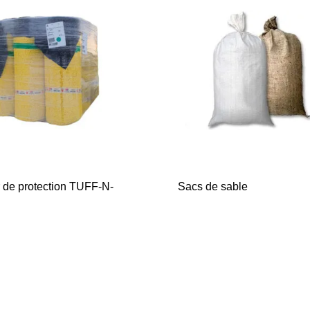
r de protection TUFF-N-
Sacs de sable