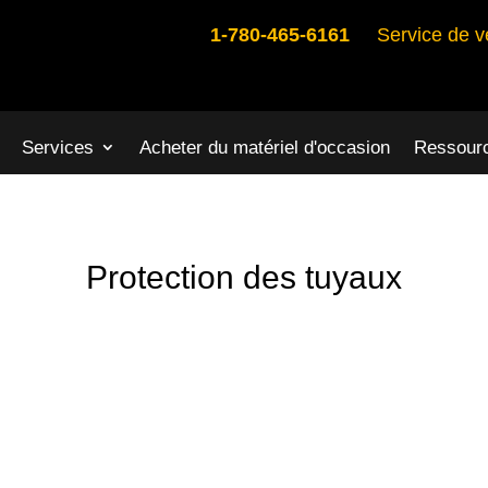
1-780-465-6161
Service de v
Services
Acheter du matériel d'occasion
Ressour
Protection des tuyaux