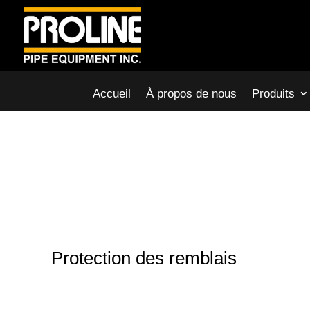
Accueil
À propos de nous
Produits
Protection des remblais