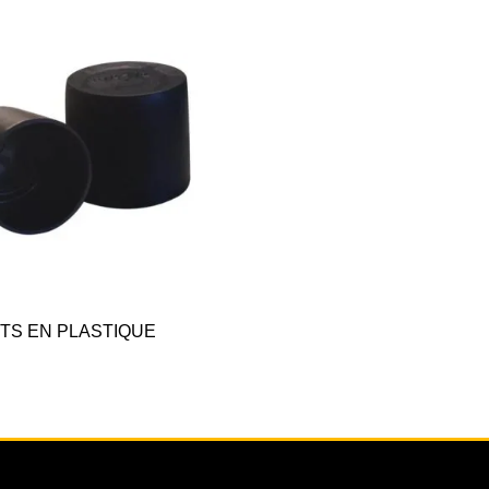
TS EN PLASTIQUE