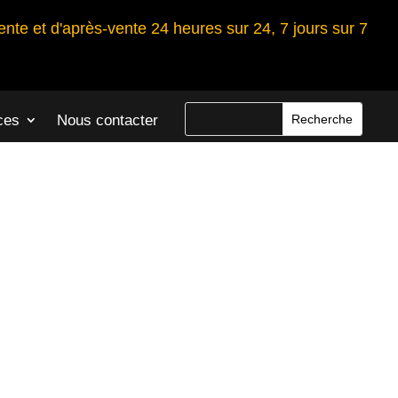
ente et d'après-vente 24 heures sur 24, 7 jours sur 7
ces
Nous contacter