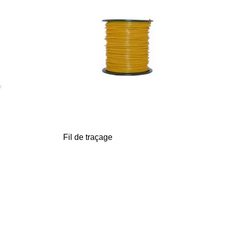
Fil de traçage