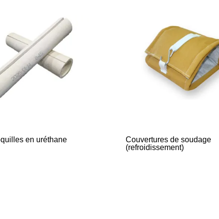
quilles en uréthane
Couvertures de soudage
(refroidissement)