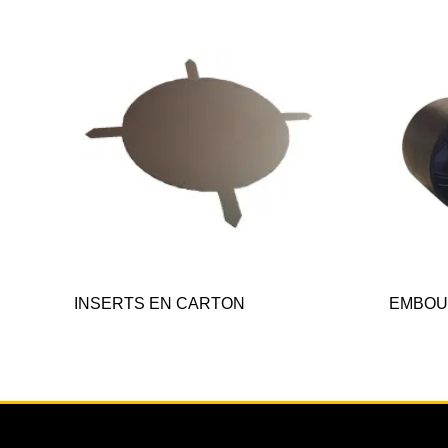
INSERTS EN CARTON
EMBOU