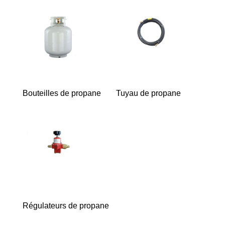
Bouteilles de propane
Tuyau de propane
Régulateurs de propane