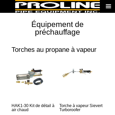
Équipement de
préchauffage
Torches au propane à vapeur
HAK1-30 Kit de détail à
Torche à vapeur Sievert
air chaud
Turboroofer