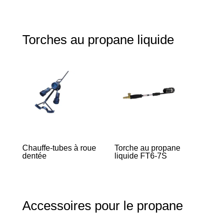
Torches au propane liquide
Chauffe-tubes à roue
Torche au propane
dentée
liquide FT6-7S
Accessoires pour le propane