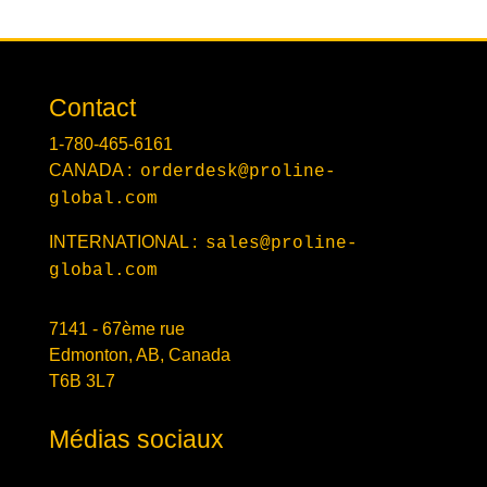
Contact
1-780-465-6161
CANADA :
orderdesk@proline-
global.com
INTERNATIONAL :
sales@proline-
global.com
7141 - 67ème rue
Edmonton, AB, Canada
T6B 3L7
Médias sociaux