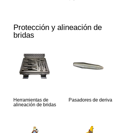
Protección y alineación de
bridas
Herramientas de
Pasadores de deriva
alineación de bridas