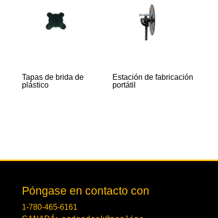
Tapas de brida de
Estación de fabricación
plástico
portátil
Póngase en contacto con
1-780-465-6161