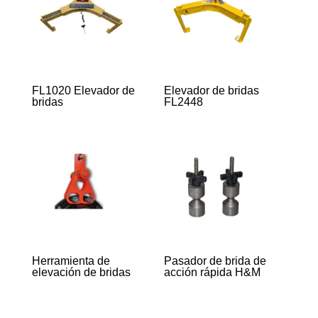
FL1020 Elevador de
Elevador de bridas
bridas
FL2448
Herramienta de
Pasador de brida de
elevación de bridas
acción rápida H&M