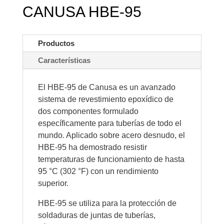
CANUSA HBE-95
Productos
Características
El HBE-95 de Canusa es un avanzado
sistema de revestimiento epoxídico de
dos componentes formulado
específicamente para tuberías de todo el
mundo. Aplicado sobre acero desnudo, el
HBE-95 ha demostrado resistir
temperaturas de funcionamiento de hasta
95 °C (302 °F) con un rendimiento
superior.
HBE-95 se utiliza para la protección de
soldaduras de juntas de tuberías,