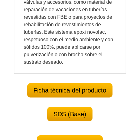
válvulas y accesorios, como material de
reparación de vacaciones en tuberías
revestidas con FBE o para proyectos de
rehabilitación de revestimientos de
tuberías. Este sistema epoxi novolac,
respetuoso con el medio ambiente y con
sólidos 100%, puede aplicarse por
pulverización o con brocha sobre el
sustrato deseado.
Ficha técnica del producto
SDS (Base)