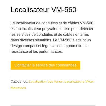
Localisateur VM-560
Le localisateur de conduites et de câbles VM-560
est un localisateur polyvalent utilisé pour détecter
les services de conduites et de câbles enterrés
dans diverses situations. Le VM-560 a atteint un
design compact et léger sans compromettre la
résistance et les performances.
Contacter le service des commandes
Catégories:
Localisation des lignes
,
Localisateurs Vivax-
Metrotech