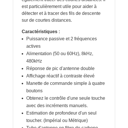
est particulièrement utile pour aider à
détecter et à tracer des fils de descente
sur de courtes distances.
Caractéristiques :
Puissance passive et 2 fréquences
actives
Alimentation (50 ou 60Hz), 8kHz,
480kHz
Réponse de pic d'antenne double
Affichage réactif à contraste élevé
Manette de commande simple à quatre
boutons
Obtenez le contrôle d'une seule touche
avec des incréments manuels.
Estimation de profondeur d'un seul
toucher. (Impérial ou Métrique)
Tube d'antenne en fibre de carbone