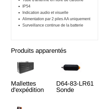
IP54
Indication audio et visuelle
Alimentation par 2 piles AA uniquement
Surveillance continue de la batterie
Produits apparentés
Mallettes
D64-83-LR61
d'expédition
Sonde