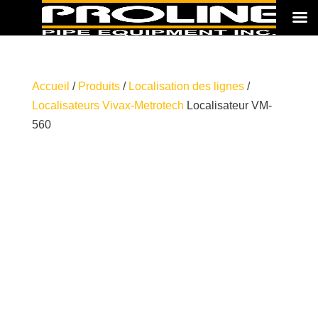
Accueil
/
Produits
/
Localisation des lignes
/
Localisateurs Vivax-Metrotech
Localisateur VM-
560