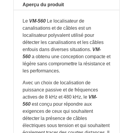
Aperçu du produit
Le
VM-560
Le localisateur de
canalisations et de câbles est un
localisateur polyvalent utilisé pour
détecter les canalisations et les câbles
enfouis dans diverses situations.
VM-
560
a obtenu une conception compacte et
légère sans compromettre la résistance et
les performances.
Avec un choix de localisation de
puissance passive et de fréquences
actives de 8 kHz et 480 kHz, le
VM-
560
est conçu pour répondre aux
exigences de ceux qui souhaitent
détecter la présence de câbles
électriques sous tension et qui souhaitent
également tracer des courtes distances. Il