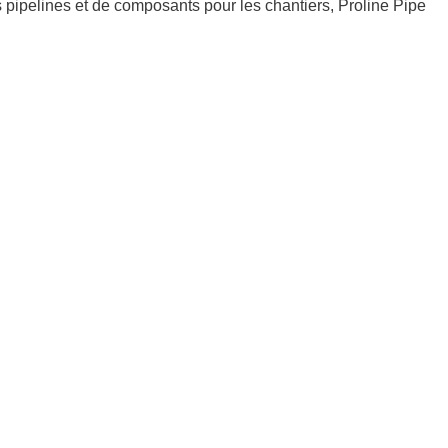
 pipelines et de composants pour les chantiers, Proline Pipe