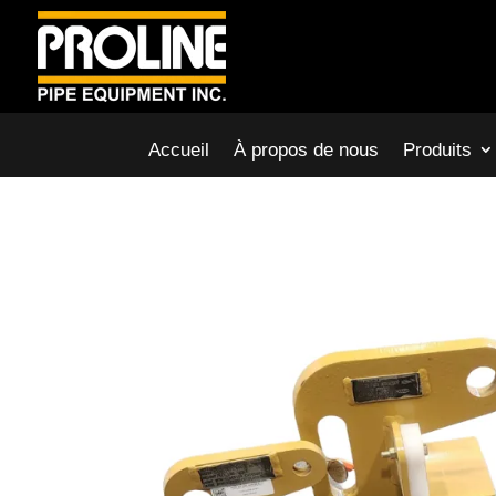
Accueil
À propos de nous
Produits