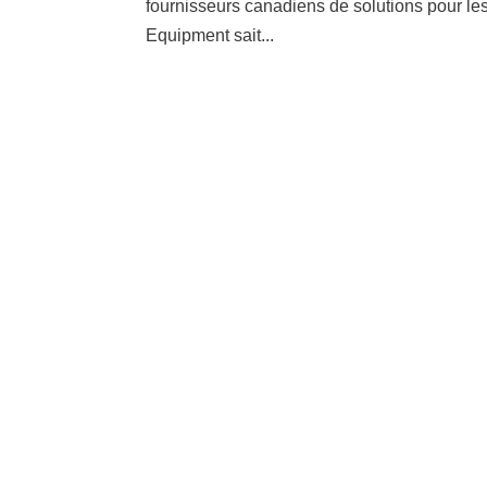
fournisseurs canadiens de solutions pour les
Equipment sait...