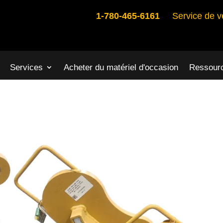
1-780-465-6161
Service de v
Services
Acheter du matériel d'occasion
Ressour