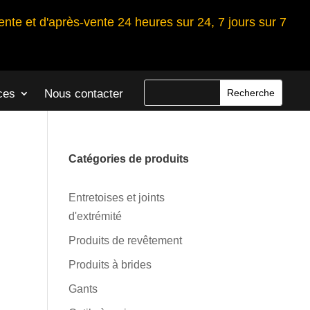
ente et d'après-vente 24 heures sur 24, 7 jours sur 7
ces
Nous contacter
Catégories de produits
Entretoises et joints
d'extrémité
Produits de revêtement
Produits à brides
Gants