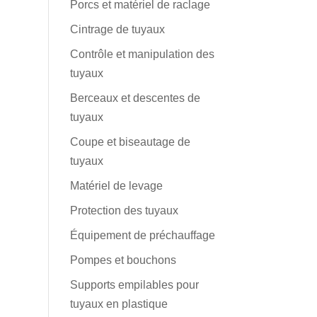
Porcs et matériel de raclage
Cintrage de tuyaux
Contrôle et manipulation des
tuyaux
Berceaux et descentes de
tuyaux
Coupe et biseautage de
tuyaux
Matériel de levage
Protection des tuyaux
Équipement de préchauffage
Pompes et bouchons
Supports empilables pour
tuyaux en plastique