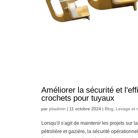
Améliorer la sécurité et l'ef
crochets pour tuyaux
par
ptiadmin
|
11 octobre 2024
|
Blog
,
Levage et 
Lorsqu'il s'agit de maintenir les projets sur 
pétrolière et gazière, la sécurité opérationnel